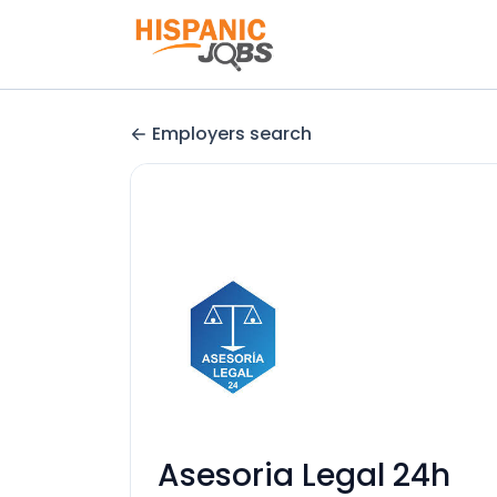
Employers search
Asesoria Legal 24h