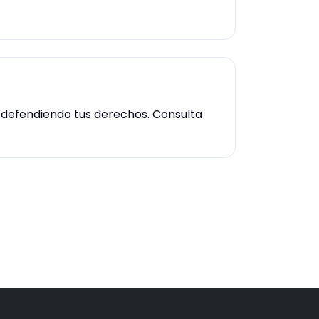
ia defendiendo tus derechos. Consulta