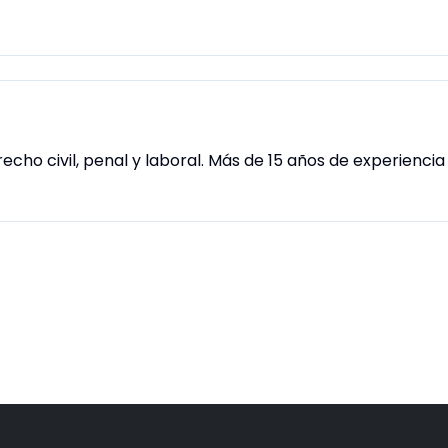
recho civil, penal y laboral. Más de 15 años de experienc