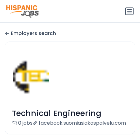
Employers search
Technical Engineering
0 jobs
facebook.suomiasiakaspalvelu.com