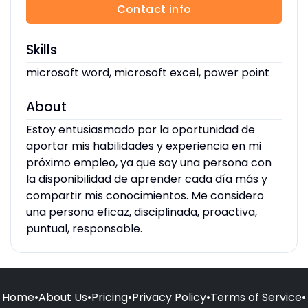
Contact info
Skills
microsoft word, microsoft excel, power point
About
Estoy entusiasmado por la oportunidad de
aportar mis habilidades y experiencia en mi
próximo empleo, ya que soy una persona con
la disponibilidad de aprender cada día más y
compartir mis conocimientos. Me considero
una persona eficaz, disciplinada, proactiva,
puntual, responsable.
Home
•
About Us
•
Pricing
•
Privacy Policy
•
Terms of Service
•