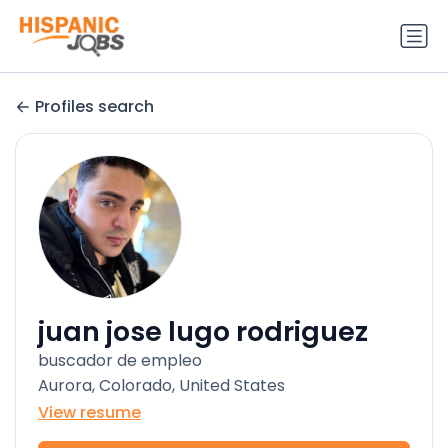
Profiles search
juan jose lugo rodriguez
buscador de empleo
Aurora, Colorado, United States
View resume