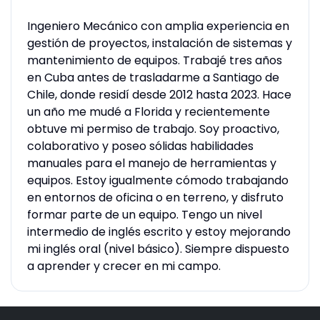
Ingeniero Mecánico con amplia experiencia en
gestión de proyectos, instalación de sistemas y
mantenimiento de equipos. Trabajé tres años
en Cuba antes de trasladarme a Santiago de
Chile, donde residí desde 2012 hasta 2023. Hace
un año me mudé a Florida y recientemente
obtuve mi permiso de trabajo. Soy proactivo,
colaborativo y poseo sólidas habilidades
manuales para el manejo de herramientas y
equipos. Estoy igualmente cómodo trabajando
en entornos de oficina o en terreno, y disfruto
formar parte de un equipo. Tengo un nivel
intermedio de inglés escrito y estoy mejorando
mi inglés oral (nivel básico). Siempre dispuesto
a aprender y crecer en mi campo.