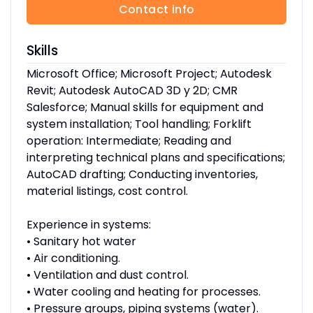
Contact info
Skills
Microsoft Office; Microsoft Project; Autodesk
Revit; Autodesk AutoCAD 3D y 2D; CMR
Salesforce; Manual skills for equipment and
system installation; Tool handling; Forklift
operation: Intermediate; Reading and
interpreting technical plans and specifications;
AutoCAD drafting; Conducting inventories,
material listings, cost control.
Experience in systems:
• Sanitary hot water
• Air conditioning.
• Ventilation and dust control.
• Water cooling and heating for processes.
• Pressure groups, piping systems (water).