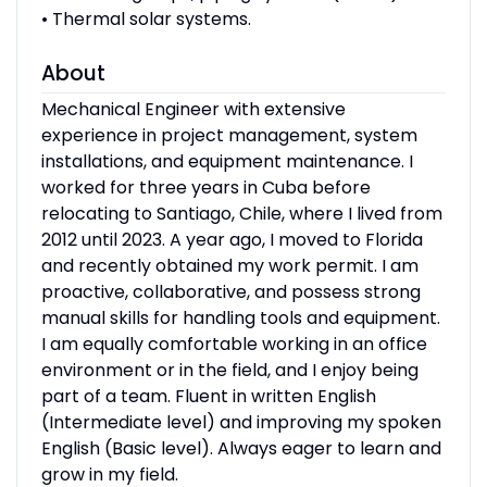
• Thermal solar systems.
About
Mechanical Engineer with extensive
experience in project management, system
installations, and equipment maintenance. I
worked for three years in Cuba before
relocating to Santiago, Chile, where I lived from
2012 until 2023. A year ago, I moved to Florida
and recently obtained my work permit. I am
proactive, collaborative, and possess strong
manual skills for handling tools and equipment.
I am equally comfortable working in an office
environment or in the field, and I enjoy being
part of a team. Fluent in written English
(Intermediate level) and improving my spoken
English (Basic level). Always eager to learn and
grow in my field.