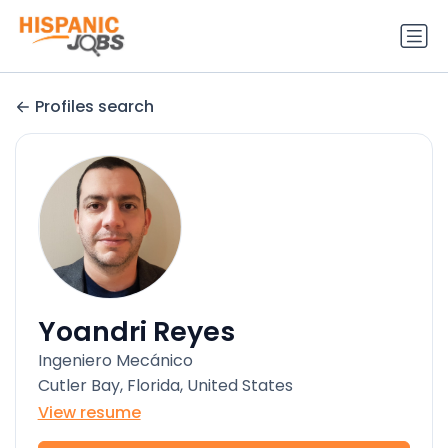
Profiles search
Yoandri Reyes
Ingeniero Mecánico
Cutler Bay, Florida, United States
View resume